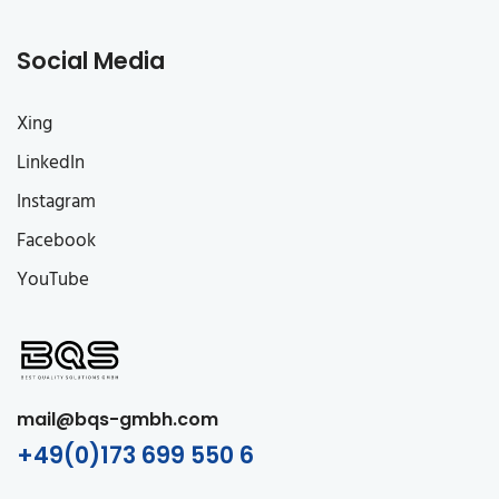
Social Media
Xing
LinkedIn
Instagram
Facebook
YouTube
mail@bqs-gmbh.com
+49(0)173 699 550 6