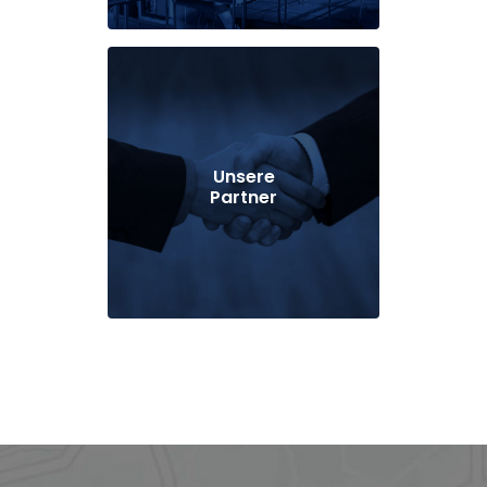
Unsere
Partner