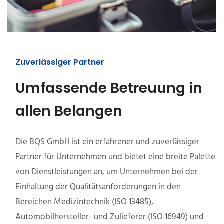
Zuverlässiger Partner
Umfassende Betreuung in
allen Belangen
Die BQS GmbH ist ein erfahrener und zuverlässiger
Partner für Unternehmen und bietet eine breite Palette
von Dienstleistungen an, um Unternehmen bei der
Einhaltung der Qualitätsanforderungen in den
Bereichen Medizintechnik (ISO 13485),
Automobilhersteller- und Zulieferer (ISO 16949) und