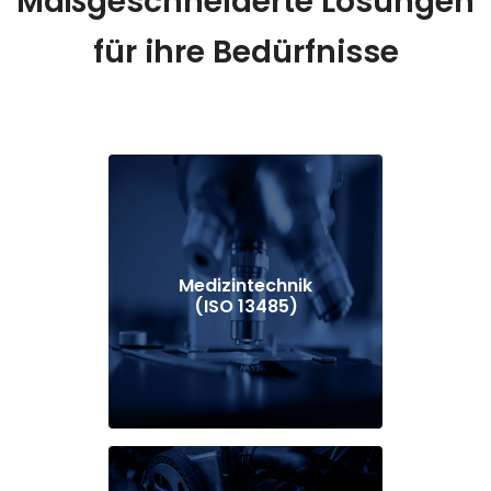
Maßgeschneiderte Lösungen
für ihre Bedürfnisse
Medizintechnik
(ISO 13485)