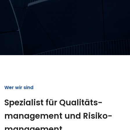
Wer wir sind
Spezialist für Qualitäts­
management und Risiko­
management