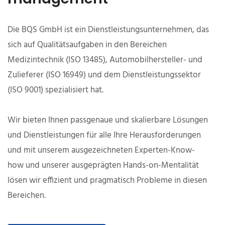
Die BQS GmbH ist ein Dienstleistungsunternehmen, das
sich auf Qualitäts­aufgaben in den Bereichen
Medizintechnik (ISO 13485), Automobilhersteller- und
Zulieferer (ISO 16949) und dem Dienstleistungs­sektor
(ISO 9001) spezialisiert hat.
Wir bieten Ihnen passgenaue und skalierbare Lösungen
und Dienst­leistungen für alle Ihre Herausforderungen
und mit unserem ausgezeichneten Experten-Know-
how und unserer ausgeprägten Hands-on-Mentalität
lösen wir effizient und pragmatisch Probleme in diesen
Bereichen.