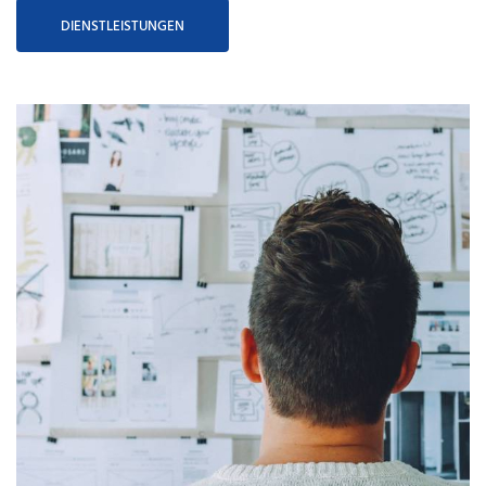
DIENSTLEISTUNGEN