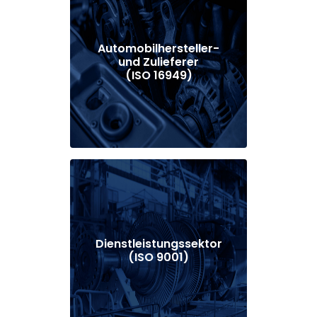
Automobilhersteller-
und Zulieferer
(ISO 16949)
Dienstleistungssektor
(ISO 9001)