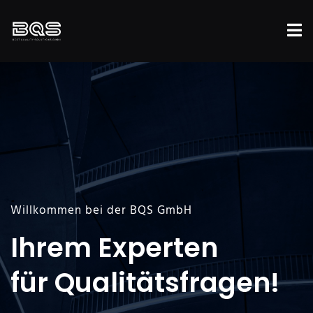
Willkommen bei der BQS GmbH
Ihrem Experten
für Qualitäts­fragen!