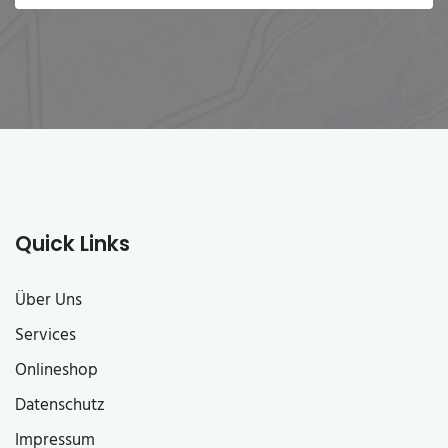
Quick Links
Über Uns
Services
Onlineshop
Datenschutz
Impressum