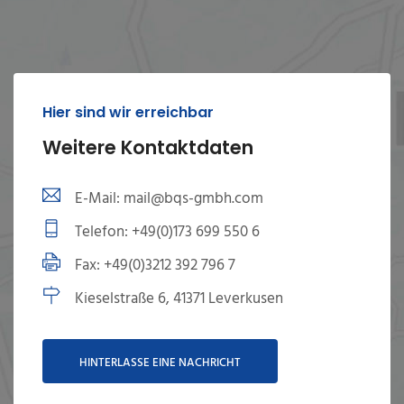
Hier sind wir erreichbar
Weitere Kontaktdaten
E-Mail: mail@bqs-gmbh.com
Telefon: +49(0)173 699 550 6
Fax: +49(0)3212 392 796 7
Kieselstraße 6, 41371 Leverkusen
HINTERLASSE EINE NACHRICHT