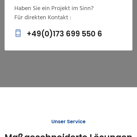
Haben Sie ein Projekt im Sinn?
Für direkten Kontakt :
+49(0)173 699 550 6
Unser Service