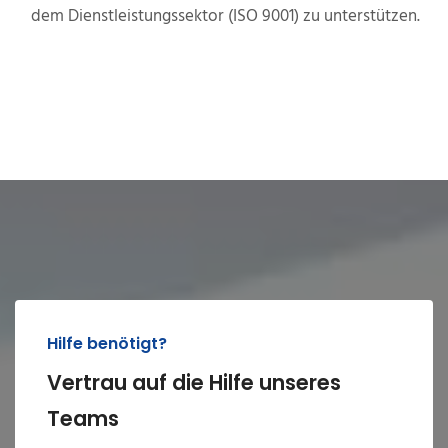
dem Dienstleistungssektor (ISO 9001) zu unterstützen.
Hilfe benötigt?
Vertrau auf die Hilfe unseres
Teams